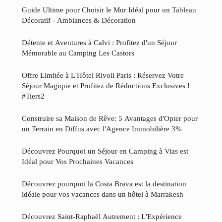
Guide Ultime pour Choisir le Mur Idéal pour un Tableau
Décoratif - Ambiances & Décoration
Détente et Aventures à Calvi : Profitez d'un Séjour
Mémorable au Camping Les Castors
Offre Limitée à L'Hôtel Rivoli Paris : Réservez Votre
Séjour Magique et Profitez de Réductions Exclusives !
#Tiers2
Construire sa Maison de Rêve: 5 Avantages d'Opter pour
un Terrain en Diffus avec l'Agence Immobilière 3%
Découvrez Pourquoi un Séjour en Camping à Vias est
Idéal pour Vos Prochaines Vacances
Découvrez pourquoi la Costa Brava est la destination
idéale pour vos vacances dans un hôtel à Marrakesh
Découvrez Saint-Raphaël Autrement : L'Expérience