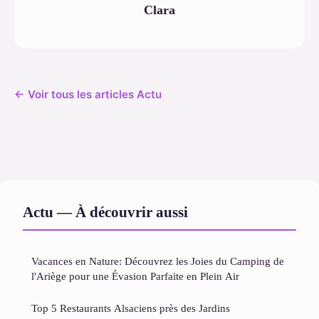
Clara
← Voir tous les articles Actu
Actu — À découvrir aussi
Vacances en Nature: Découvrez les Joies du Camping de
l'Ariège pour une Évasion Parfaite en Plein Air
Top 5 Restaurants Alsaciens près des Jardins