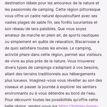
destination idéale pour les amoureux de la nature et
les passionnés de camping. Cette région pittoresque
vous offre un cadre naturel époustouflant avec ses
vastes plages de sable fin, ses forêts luxuriantes et
son réseau de lacs paisibles. Que vous soyez
amateur de marche en plein air, de sports nautiques
ou simplement en quête de relaxation, Biscarrosse a
de quoi satisfaire toutes les envies. Le camping,
activité phare dans cette région, permet aux visiteurs
de vivre au plus près de la nature. Vous trouverez
divers types de campings s'adaptant à vos besoins,
allant des terrains traditionnels aux hébergements
plus luxueux. Imaginez-vous vous réveiller au son des
oiseaux et passer la journée à explorer les sentiers
environnants ou à vous détendre au bord de l'eau.
Pour découvrir toutes les possibilités qu'offre cette
belle région, rendez-vous sur
https://holiday-home-