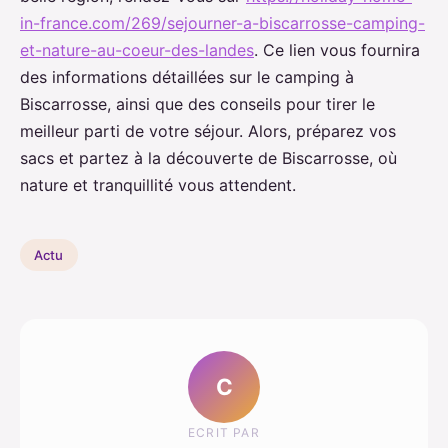
in-france.com/269/sejourner-a-biscarrosse-camping-
et-nature-au-coeur-des-landes
. Ce lien vous fournira
des informations détaillées sur le camping à
Biscarrosse, ainsi que des conseils pour tirer le
meilleur parti de votre séjour. Alors, préparez vos
sacs et partez à la découverte de Biscarrosse, où
nature et tranquillité vous attendent.
Actu
C
ECRIT PAR