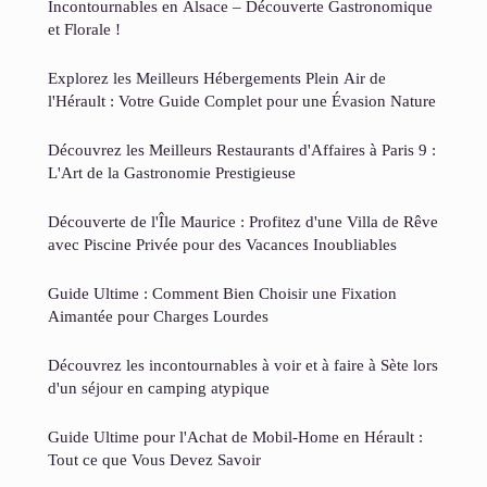
Incontournables en Alsace – Découverte Gastronomique
et Florale !
Explorez les Meilleurs Hébergements Plein Air de
l'Hérault : Votre Guide Complet pour une Évasion Nature
Découvrez les Meilleurs Restaurants d'Affaires à Paris 9 :
L'Art de la Gastronomie Prestigieuse
Découverte de l'Île Maurice : Profitez d'une Villa de Rêve
avec Piscine Privée pour des Vacances Inoubliables
Guide Ultime : Comment Bien Choisir une Fixation
Aimantée pour Charges Lourdes
Découvrez les incontournables à voir et à faire à Sète lors
d'un séjour en camping atypique
Guide Ultime pour l'Achat de Mobil-Home en Hérault :
Tout ce que Vous Devez Savoir